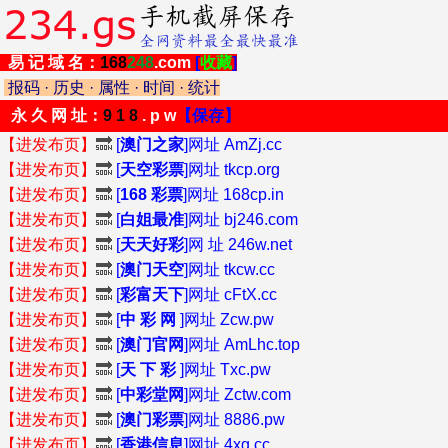
易 记 域 名：
168
248
.com
[
收藏
]
报码
·
历史
·
属性
·
时间
·
统计
永 久 网 址：
9 1 8
. p w
【保存】
【进发布页】
🔜
[
澳门之家
]网址 AmZj.cc
【进发布页】
🔜
[
天空彩票
]网址 tkcp.org
【进发布页】
🔜
[
168 彩票
]网址 168cp.in
【进发布页】
🔜
[
白姐最准
]网址 bj246.com
【进发布页】
🔜
[
天天好彩
]网 址 246w.net
【进发布页】
🔜
[
澳门天空
]网址 tkcw.cc
【进发布页】
🔜
[
彩富天下
]网址 cFtX.cc
【进发布页】
🔜
[
中 彩 网
]网址 Zcw.pw
【进发布页】
🔜
[
澳门官网
]网址 AmLhc.top
【进发布页】
🔜
[
天 下 彩
]网址 Txc.pw
【进发布页】
🔜
[
中彩堂网
]网址 Zctw.com
【进发布页】
🔜
[
澳门彩票
]网址 8886.pw
【进发布页】
🔜
[
香港信息
]网址 4xg.cc