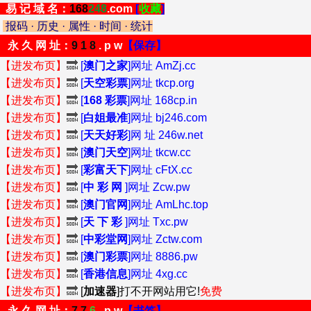
易 记 域 名：
168
248
.com
[
收藏
]
报码
·
历史
·
属性
·
时间
·
统计
永 久 网 址：
9 1 8
. p w
【保存】
【进发布页】
🔜
[
澳门之家
]网址 AmZj.cc
【进发布页】
🔜
[
天空彩票
]网址 tkcp.org
【进发布页】
🔜
[
168 彩票
]网址 168cp.in
【进发布页】
🔜
[
白姐最准
]网址 bj246.com
【进发布页】
🔜
[
天天好彩
]网 址 246w.net
【进发布页】
🔜
[
澳门天空
]网址 tkcw.cc
【进发布页】
🔜
[
彩富天下
]网址 cFtX.cc
【进发布页】
🔜
[
中 彩 网
]网址 Zcw.pw
【进发布页】
🔜
[
澳门官网
]网址 AmLhc.top
【进发布页】
🔜
[
天 下 彩
]网址 Txc.pw
【进发布页】
🔜
[
中彩堂网
]网址 Zctw.com
【进发布页】
🔜
[
澳门彩票
]网址 8886.pw
【进发布页】
🔜
[
香港信息
]网址 4xg.cc