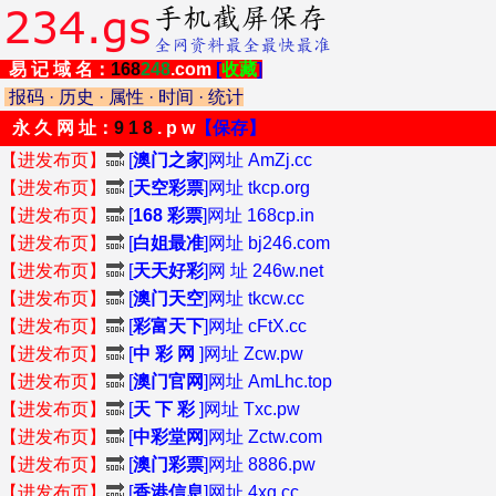
易 记 域 名：
168
248
.com
[
收藏
]
报码
·
历史
·
属性
·
时间
·
统计
永 久 网 址：
9 1 8
. p w
【保存】
【进发布页】
🔜
[
澳门之家
]网址 AmZj.cc
【进发布页】
🔜
[
天空彩票
]网址 tkcp.org
【进发布页】
🔜
[
168 彩票
]网址 168cp.in
【进发布页】
🔜
[
白姐最准
]网址 bj246.com
【进发布页】
🔜
[
天天好彩
]网 址 246w.net
【进发布页】
🔜
[
澳门天空
]网址 tkcw.cc
【进发布页】
🔜
[
彩富天下
]网址 cFtX.cc
【进发布页】
🔜
[
中 彩 网
]网址 Zcw.pw
【进发布页】
🔜
[
澳门官网
]网址 AmLhc.top
【进发布页】
🔜
[
天 下 彩
]网址 Txc.pw
【进发布页】
🔜
[
中彩堂网
]网址 Zctw.com
【进发布页】
🔜
[
澳门彩票
]网址 8886.pw
【进发布页】
🔜
[
香港信息
]网址 4xg.cc