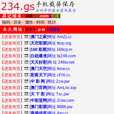
易 记 域 名：
168
248
.com
[
收藏
]
报码
·
历史
·
属性
·
时间
·
统计
永 久 网 址：
9 1 8
. p w
【保存】
【进发布页】
🔜
[
澳门之家
]网址 AmZj.cc
【进发布页】
🔜
[
天空彩票
]网址 tkcp.org
【进发布页】
🔜
[
168 彩票
]网址 168cp.in
【进发布页】
🔜
[
白姐最准
]网址 bj246.com
【进发布页】
🔜
[
天天好彩
]网 址 246w.net
【进发布页】
🔜
[
澳门天空
]网址 tkcw.cc
【进发布页】
🔜
[
彩富天下
]网址 cFtX.cc
【进发布页】
🔜
[
中 彩 网
]网址 Zcw.pw
【进发布页】
🔜
[
澳门官网
]网址 AmLhc.top
【进发布页】
🔜
[
天 下 彩
]网址 Txc.pw
【进发布页】
🔜
[
中彩堂网
]网址 Zctw.com
【进发布页】
🔜
[
澳门彩票
]网址 8886.pw
【进发布页】
🔜
[
香港信息
]网址 4xg.cc