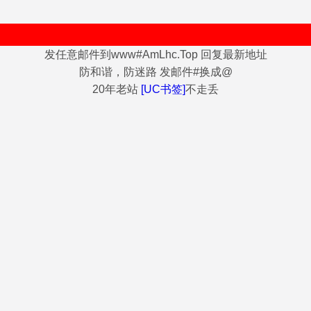
发任意邮件到www#AmLhc.Top 回复最新地址
防和谐，防迷路 发邮件#换成@
20年老站
[UC书签]
不走丢