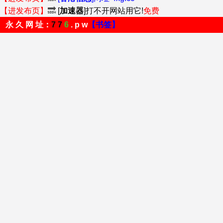
【进发布页】
🔜
[
加速器
]打不开网站用它!
免费
永 久 网 址：
7 7
6
. p w
【书签】