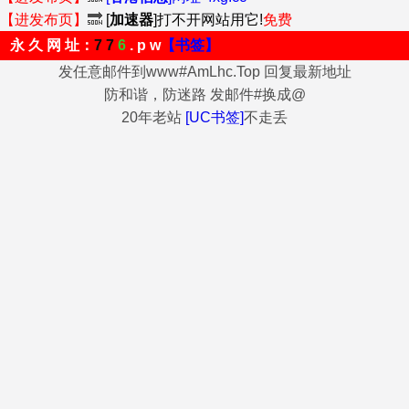
【进发布页】
🔜
[
加速器
]打不开网站用它!
免费
永 久 网 址：
7 7
6
. p w
【书签】
发任意邮件到www#AmLhc.Top 回复最新地址
防和谐，防迷路 发邮件#换成@
20年老站
[UC书签]
不走丢