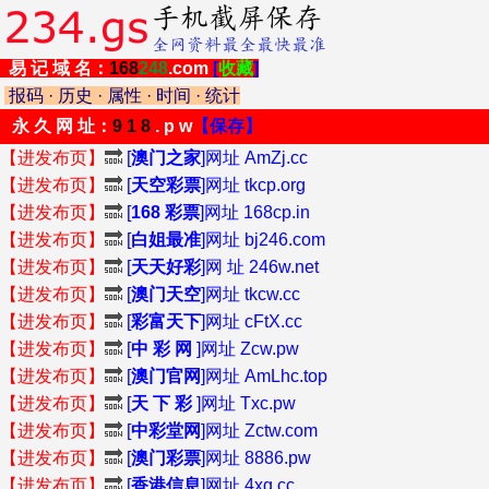
易 记 域 名：
168
248
.com
[
收藏
]
报码
·
历史
·
属性
·
时间
·
统计
永 久 网 址：
9 1 8
. p w
【保存】
【进发布页】
🔜
[
澳门之家
]网址 AmZj.cc
【进发布页】
🔜
[
天空彩票
]网址 tkcp.org
【进发布页】
🔜
[
168 彩票
]网址 168cp.in
【进发布页】
🔜
[
白姐最准
]网址 bj246.com
【进发布页】
🔜
[
天天好彩
]网 址 246w.net
【进发布页】
🔜
[
澳门天空
]网址 tkcw.cc
【进发布页】
🔜
[
彩富天下
]网址 cFtX.cc
【进发布页】
🔜
[
中 彩 网
]网址 Zcw.pw
【进发布页】
🔜
[
澳门官网
]网址 AmLhc.top
【进发布页】
🔜
[
天 下 彩
]网址 Txc.pw
【进发布页】
🔜
[
中彩堂网
]网址 Zctw.com
【进发布页】
🔜
[
澳门彩票
]网址 8886.pw
【进发布页】
🔜
[
香港信息
]网址 4xg.cc