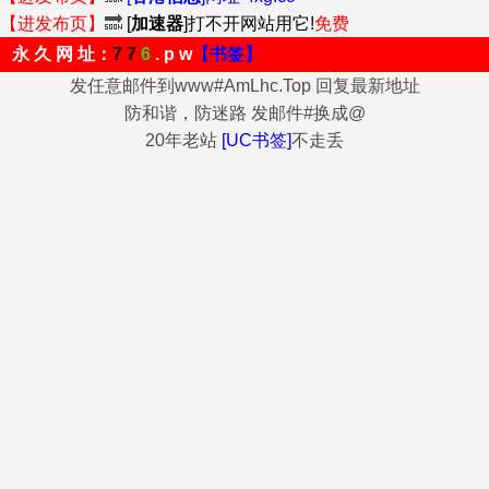
【进发布页】
🔜
[
加速器
]打不开网站用它!
免费
永 久 网 址：
7 7
6
. p w
【书签】
发任意邮件到www#AmLhc.Top 回复最新地址
防和谐，防迷路 发邮件#换成@
20年老站
[UC书签]
不走丢