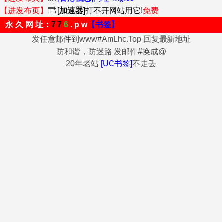
【进发布页】
🔜
[
加速器
]打不开网站用它!
免费
永 久 网 址：
7 7
6
. p w
【书签】
发任意邮件到www#AmLhc.Top 回复最新地址
防和谐，防迷路 发邮件#换成@
20年老站
[UC书签]
不走丢