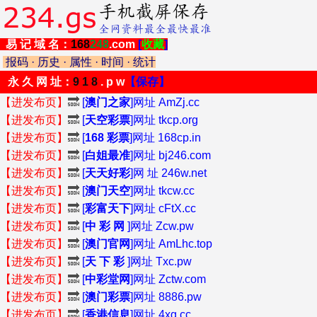
易 记 域 名：
168
248
.com
[
收藏
]
报码
·
历史
·
属性
·
时间
·
统计
永 久 网 址：
9 1 8
. p w
【保存】
【进发布页】
🔜
[
澳门之家
]网址 AmZj.cc
【进发布页】
🔜
[
天空彩票
]网址 tkcp.org
【进发布页】
🔜
[
168 彩票
]网址 168cp.in
【进发布页】
🔜
[
白姐最准
]网址 bj246.com
【进发布页】
🔜
[
天天好彩
]网 址 246w.net
【进发布页】
🔜
[
澳门天空
]网址 tkcw.cc
【进发布页】
🔜
[
彩富天下
]网址 cFtX.cc
【进发布页】
🔜
[
中 彩 网
]网址 Zcw.pw
【进发布页】
🔜
[
澳门官网
]网址 AmLhc.top
【进发布页】
🔜
[
天 下 彩
]网址 Txc.pw
【进发布页】
🔜
[
中彩堂网
]网址 Zctw.com
【进发布页】
🔜
[
澳门彩票
]网址 8886.pw
【进发布页】
🔜
[
香港信息
]网址 4xg.cc