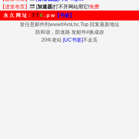
【进发布页】
🔜
[
加速器
]打不开网站用它!
免费
永 久 网 址：
7 7
6
. p w
【书签】
发任意邮件到www#AmLhc.Top 回复最新地址
防和谐，防迷路 发邮件#换成@
20年老站
[UC书签]
不走丢