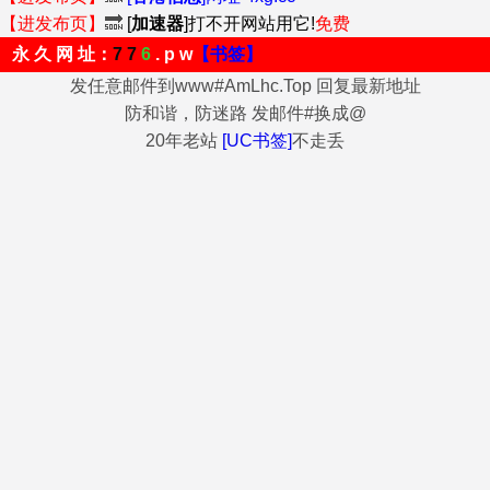
【进发布页】
🔜
[
加速器
]打不开网站用它!
免费
永 久 网 址：
7 7
6
. p w
【书签】
发任意邮件到www#AmLhc.Top 回复最新地址
防和谐，防迷路 发邮件#换成@
20年老站
[UC书签]
不走丢